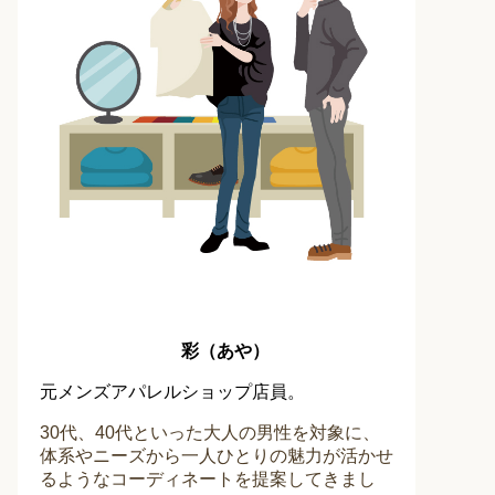
彩（あや）
元メンズアパレルショップ店員。
30代、40代といった大人の男性を対象に、
体系やニーズから一人ひとりの魅力が活かせ
るようなコーディネートを提案してきまし