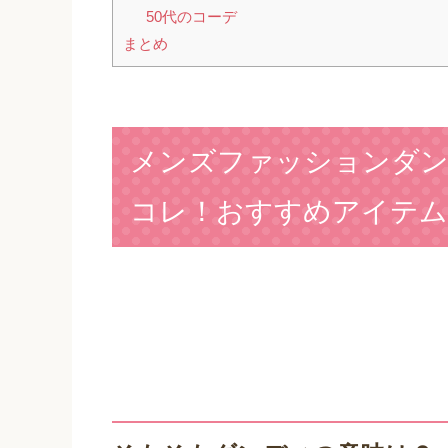
50代のコーデ
まとめ
メンズファッションダ
コレ！おすすめアイテム