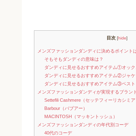
目次
[
hide
]
メンズファッションダンディに決めるポイント
そもそもダンディの意味は？
ダンディに見せるおすすめアイテム①オック
ダンディに見せるおすすめアイテム②ジャケ
ダンディに見せるおすすめアイテム③ベスト
メンズファッションダンディが実現するブラン
Settefili Cashmere（セッテフィーリカシミ
Barbour（バブアー）
MACINTOSH（マッキントッシュ）
メンズファッションダンディの年代別コーデ
40代のコーデ