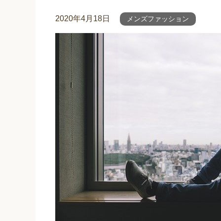
2020年4月18日
メンズファッション