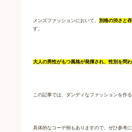
メンズファッションにおいて、
別格の渋さと存
す。
大人の男性がもつ風格が発揮され、性別を問わ
この記事では、ダンディなファッションを作る
具体的なコーデ例もありますので、ぜひ参考に