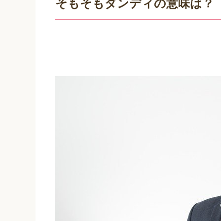
そもそもダンディの意味は？