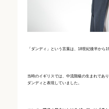
「ダンディ」という言葉は、18世紀後半から
当時のイギリスでは、中流階級の生まれであり
ダンディと表現していました。