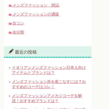
メンズファッション 雑誌
メンズファッションの通販
合コン
未分類
最近の投稿
イタリアンメンズファッション日本人向け
アイテムとブランドは？
メンズファッション赤を着こなすには？お
すすめのコーデはコレ！
メンズファッションアメカジコーデを解
説！おすすめブランドは？