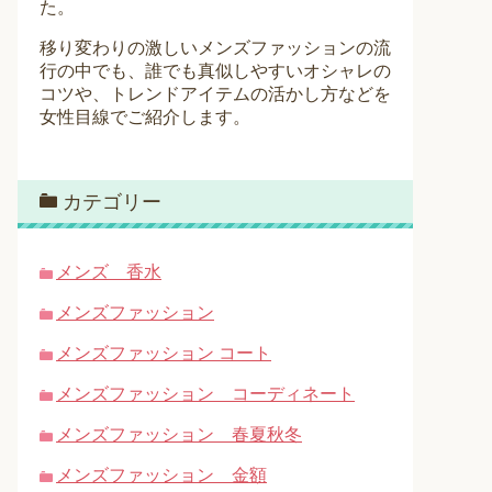
た。
移り変わりの激しいメンズファッションの流
行の中でも、誰でも真似しやすいオシャレの
コツや、トレンドアイテムの活かし方などを
女性目線でご紹介します。
カテゴリー
メンズ 香水
メンズファッション
メンズファッション コート
メンズファッション コーディネート
メンズファッション 春夏秋冬
メンズファッション 金額