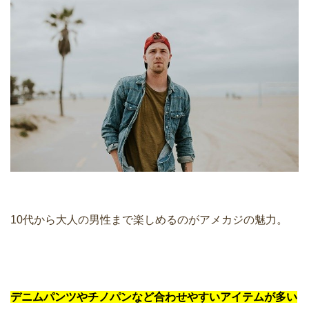
10代から大人の男性まで楽しめるのがアメカジの魅力。
デニムパンツやチノパンなど合わせやすいアイテムが多い