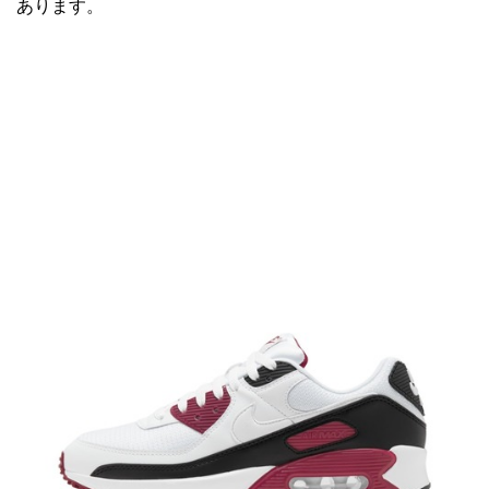
あります。