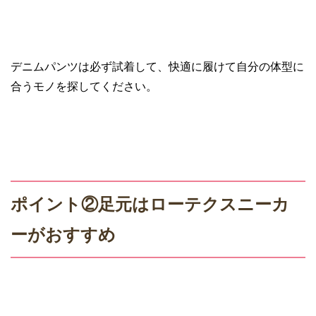
デニムパンツは必ず試着して、快適に履けて自分の体型に
合うモノを探してください。
ポイント②足元はローテクスニーカ
ーがおすすめ