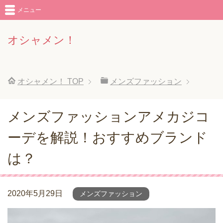
メニュー
オシャメン！
オシャメン！
TOP
メンズファッション
メンズファッションアメカジコ
ーデを解説！おすすめブランド
は？
2020年5月29日
メンズファッション