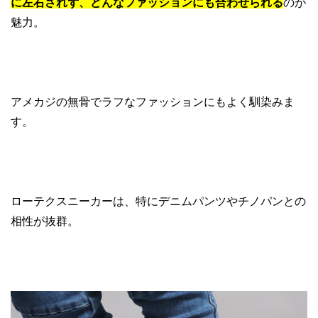
に左右されず、どんなファッションにも合わせられる
のが
魅力。
アメカジの無骨でラフなファッションにもよく馴染みま
す。
ローテクスニーカーは、特にデニムパンツやチノパンとの
相性が抜群。