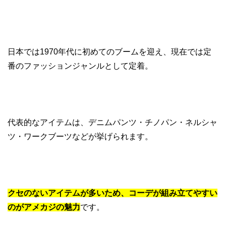
日本では1970年代に初めてのブームを迎え、現在では定
番のファッションジャンルとして定着。
代表的なアイテムは、デニムパンツ・チノパン・ネルシャ
ツ・ワークブーツなどが挙げられます。
クセのないアイテムが多いため、コーデが組み立てやすい
のがアメカジの魅力
です。