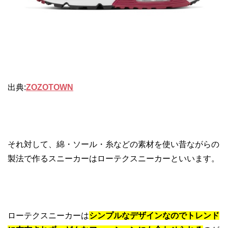
出典:
ZOZOTOWN
それ対して、綿・ソール・糸などの素材を使い昔ながらの
製法で作るスニーカーはローテクスニーカーといいます。
ローテクスニーカーは
シンプルなデザインなのでトレンド