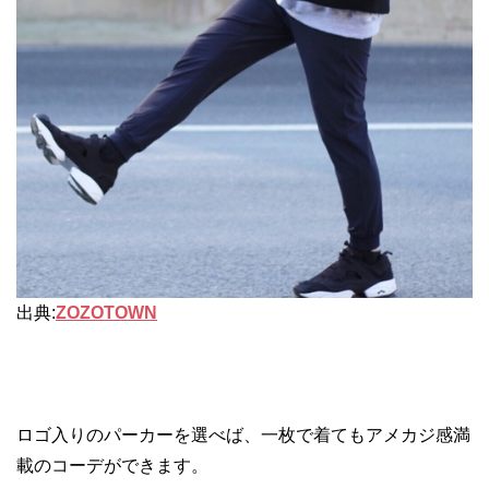
出典:
ZOZOTOWN
ロゴ入りのパーカーを選べば、一枚で着てもアメカジ感満
載のコーデができます。