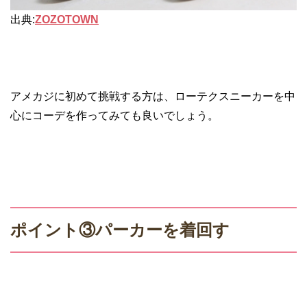
出典:
ZOZOTOWN
アメカジに初めて挑戦する方は、ローテクスニーカーを中
心にコーデを作ってみても良いでしょう。
ポイント③パーカーを着回す