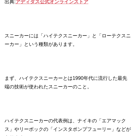
出典:
アディダス公式オンラインストア
スニーカーには「ハイテクスニーカー」と「ローテクスニ
ーカー」という種類があります。
まず、ハイテクスニーカーとは1990年代に流行した最先
端の技術が使われたスニーカーのこと。
ハイテクスニーカーの代表例は、ナイキの「エアマック
ス」やリーボックの「インスタポンプフューリー」などが