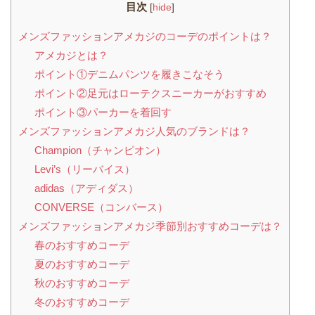
目次
[
hide
]
メンズファッションアメカジのコーデのポイントは？
アメカジとは？
ポイント①デニムパンツを履きこなそう
ポイント②足元はローテクスニーカーがおすすめ
ポイント③パーカーを着回す
メンズファッションアメカジ人気のブランドは？
Champion（チャンピオン）
Levi’s（リーバイス）
adidas（アディダス）
CONVERSE（コンバース）
メンズファッションアメカジ季節別おすすめコーデは？
春のおすすめコーデ
夏のおすすめコーデ
秋のおすすめコーデ
冬のおすすめコーデ