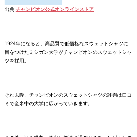
出典:
チャンピオン公式オンラインストア
1924年になると、高品質で低価格なスウェットシャツに
目をつけたミシガン大学がチャンピオンのスウェットシャ
ツを採用。
それ以降、チャンピオンのスウェットシャツの評判は口コ
ミで全米中の大学に広がっていきます。