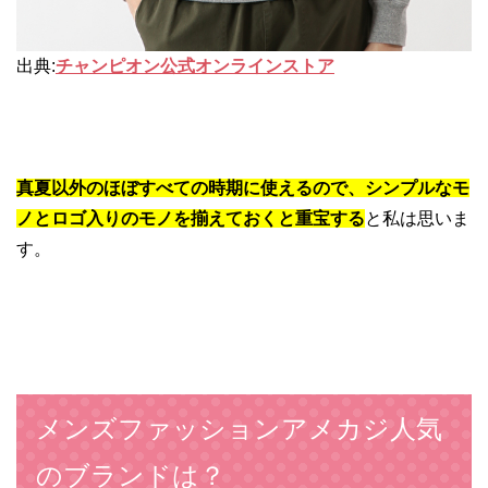
出典:
チャンピオン公式オンラインストア
真夏以外のほぼすべての時期に使えるので、シンプルなモ
ノとロゴ入りのモノを揃えておくと重宝する
と私は思いま
す。
メンズファッションアメカジ人気
のブランドは？