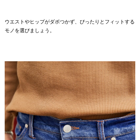
ウエストやヒップがダボつかず、ぴったりとフィットする
モノを選びましょう。