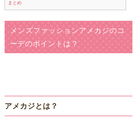
まとめ
メンズファッションアメカジのコ
ーデのポイントは？
アメカジとは？