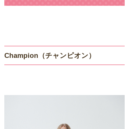
Champion（チャンピオン）