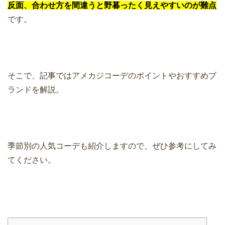
反面、合わせ方を間違うと野暮ったく見えやすいのが難点
です。
そこで、記事ではアメカジコーデのポイントやおすすめブ
ランドを解説。
季節別の人気コーデも紹介しますので、ぜひ参考にしてみ
てください。