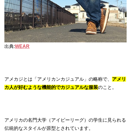
出典:
WEAR
アメカジとは「アメリカンカジュアル」の略称で、
アメリ
カ人が好むような機能的でカジュアルな服装
のこと。
アメリカの名門大学（アイビーリーグ）の学生に見られる
伝統的なスタイルが原型とされています。