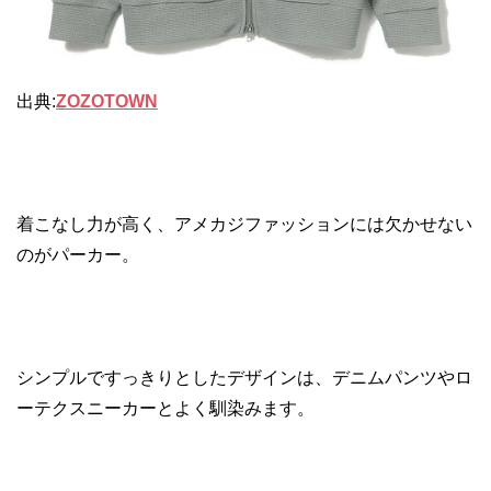
出典:
ZOZOTOWN
着こなし力が高く、アメカジファッションには欠かせない
のがパーカー。
シンプルですっきりとしたデザインは、デニムパンツやロ
ーテクスニーカーとよく馴染みます。