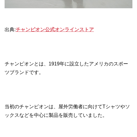
出典:
チャンピオン公式オンラインストア
チャンピオンとは、1919年に設立したアメリカのスポー
ツブランドです。
当初のチャンピオンは、屋外労働者に向けてTシャツやソ
ックスなどを中心に製品を販売していました。