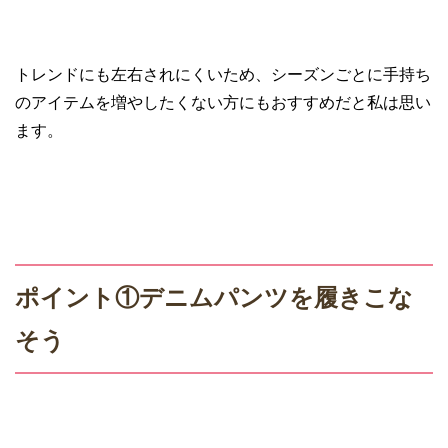
トレンドにも左右されにくいため、シーズンごとに手持ち
のアイテムを増やしたくない方にもおすすめだと私は思い
ます。
ポイント①デニムパンツを履きこな
そう