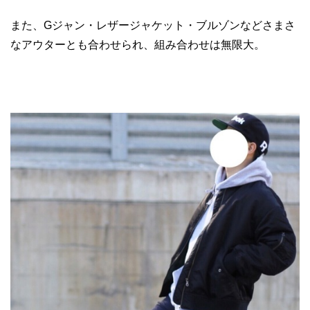
また、Gジャン・レザージャケット・ブルゾンなどさまさ
なアウターとも合わせられ、組み合わせは無限大。