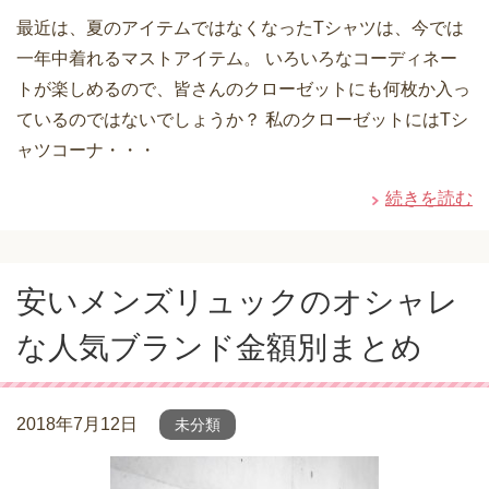
最近は、夏のアイテムではなくなったTシャツは、今では
一年中着れるマストアイテム。 いろいろなコーディネー
トが楽しめるので、皆さんのクローゼットにも何枚か入っ
ているのではないでしょうか？ 私のクローゼットにはTシ
ャツコーナ・・・
続きを読む
安いメンズリュックのオシャレ
な人気ブランド金額別まとめ
2018年7月12日
未分類