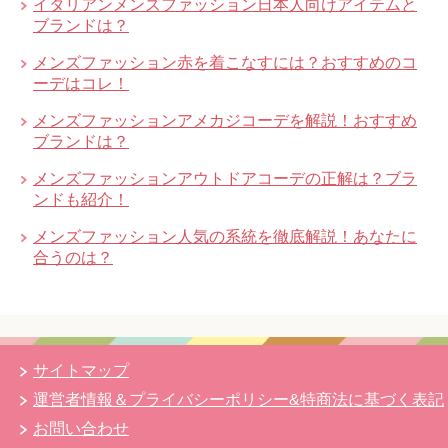
イタリアンメンズファッション日本人向けアイテムと
ブランドは？
メンズファッション赤を着こなすには？おすすめのコ
ーデはコレ！
メンズファッションアメカジコーデを解説！おすすめ
ブランドは？
メンズファッションアウトドアコーデの正解は？ブラ
ンドも紹介！
メンズファッション人気の系統を徹底解説！あなたに
合うのは？
サイトマップ
運営者情報＆プライバシーポリシー&特商法に基づく表記
お問い合わせ