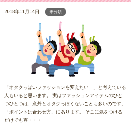
2018年11月14日
未分類
「オタクっぽいファッションを変えたい！」と考えている
人もいると思います。 実はファッションアイテムのひと
つひとつは、意外とオタクっぽくないことも多いのです。
「ポイントは合わせ方」にあります。 そこに気をつける
だけでも雰・・・