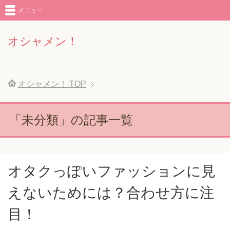
メニュー
オシャメン！
オシャメン！
TOP
「未分類」の記事一覧
オタクっぽいファッションに見
えないためには？合わせ方に注
目！