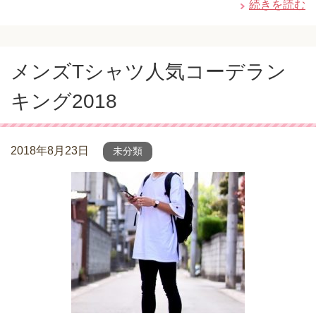
続きを読む
メンズTシャツ人気コーデラン
キング2018
2018年8月23日
未分類