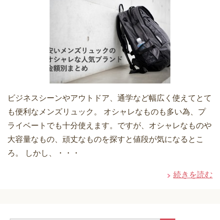
ビジネスシーンやアウトドア、通学など幅広く使えてとて
も便利なメンズリュック。 オシャレなものも多い為、プ
ライベートでも十分使えます。ですが、オシャレなものや
大容量なもの、頑丈なものを探すと値段が気になるとこ
ろ。 しかし、・・・
続きを読む