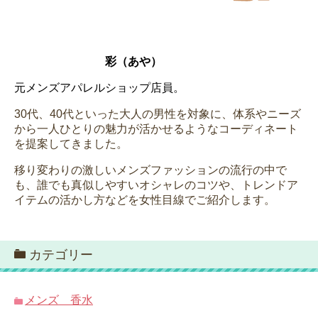
彩（あや）
元メンズアパレルショップ店員。
30代、40代といった大人の男性を対象に、体系やニーズ
から一人ひとりの魅力が活かせるようなコーディネート
を提案してきました。
移り変わりの激しいメンズファッションの流行の中で
も、誰でも真似しやすいオシャレのコツや、トレンドア
イテムの活かし方などを女性目線でご紹介します。
カテゴリー
メンズ 香水