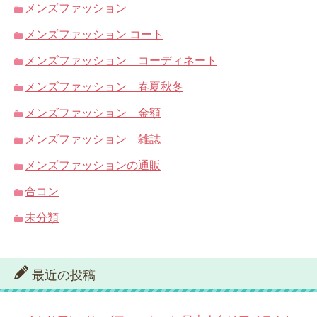
メンズファッション
メンズファッション コート
メンズファッション コーディネート
メンズファッション 春夏秋冬
メンズファッション 金額
メンズファッション 雑誌
メンズファッションの通販
合コン
未分類
最近の投稿